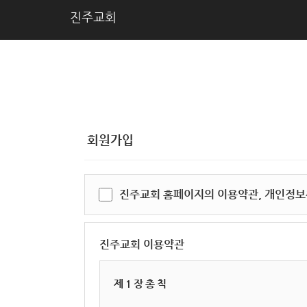
진주교회
회원가입
진주교회 홈페이지의 이용약관, 개인정보
진주교회 이용약관
제 1 장 총 칙