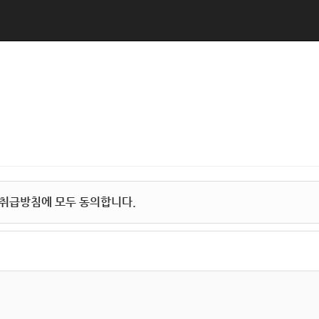
취급방침에 모두 동의합니다.