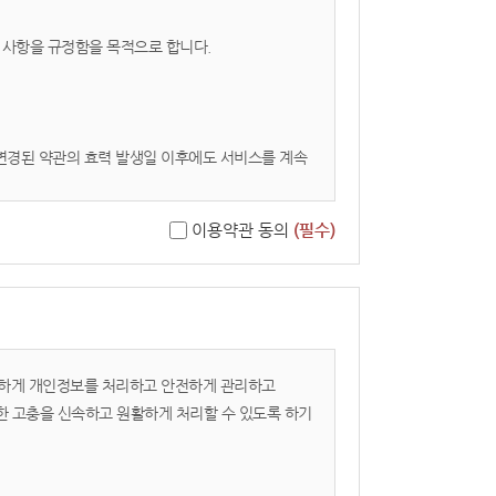
임 사항을 규정함을 목적으로 합니다.
 변경된 약관의 효력 발생일 이후에도 서비스를 계속
이용약관 동의
(필수)
 적법하게 개인정보를 처리하고 안전하게 관리하고
련한 고충을 신속하고 원활하게 처리할 수 있도록 하기