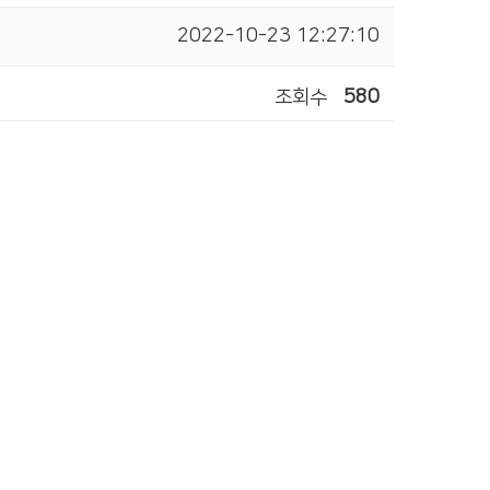
2022-10-23 12:27:10
조회수
580