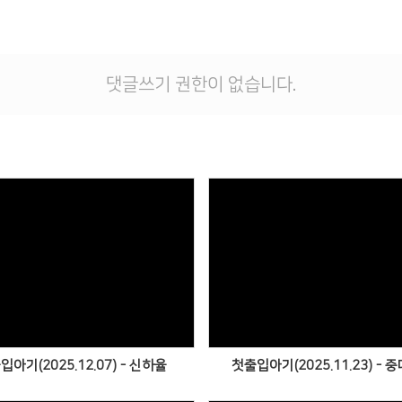
댓글쓰기 권한이 없습니다.
Views
Views
입아기(2025.12.07) - 신하율
첫출입아기(2025.11.23) - 