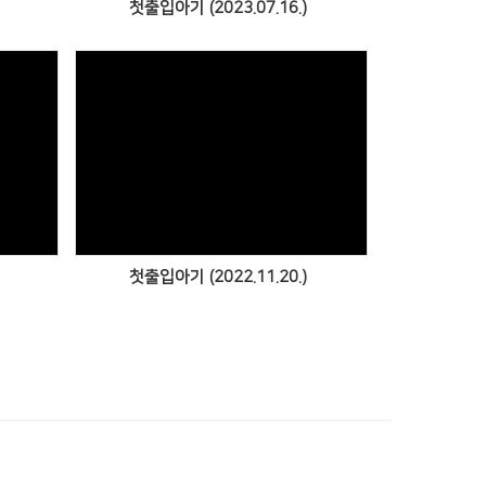
첫출입아기 (2023.07.16.)
Views
첫출입아기 (2022.11.20.)