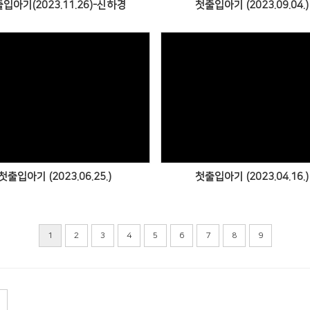
입아기(2023.11.26)-신하경
첫출입아기 (2023.09.04.)
Views
Views
첫출입아기 (2023.06.25.)
첫출입아기 (2023.04.16.)
1
2
3
4
5
6
7
8
9