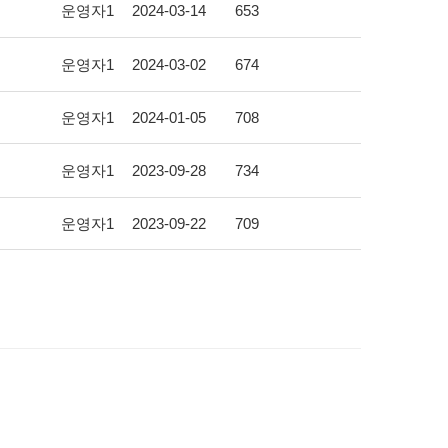
운영자1
2024-03-14
653
운영자1
2024-03-02
674
운영자1
2024-01-05
708
운영자1
2023-09-28
734
운영자1
2023-09-22
709