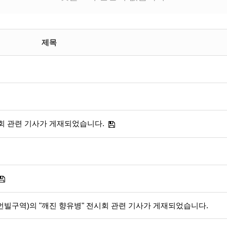
제목
 교회 관련 기사가 게재되었습니다.
휴먼빌구역)의 "깨진 향유병" 전시회 관련 기사가 게재되었습니다.