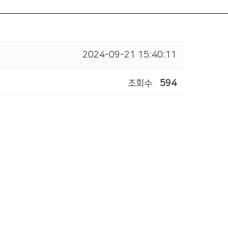
2024-09-21 15:40:11
조회수
594