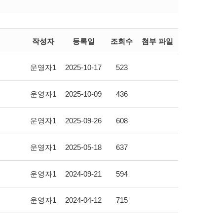
작성자
등록일
조회수
첨부 파일
운영자1
2025-10-17
523
운영자1
2025-10-09
436
운영자1
2025-09-26
608
운영자1
2025-05-18
637
운영자1
2024-09-21
594
운영자1
2024-04-12
715