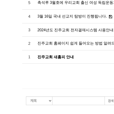
촉석루 3월호에 우리교회 출신 여성 독립운동
5
3월 16일 국내 선교지 탐방이 진행됩니다.
4
3
2024년도 진주교회 전자결재시스템 사용안내
진주교회 홈페이지 쉽게 들어오는 방법 알려
2
1
진주교회 새홈피 안내
검색