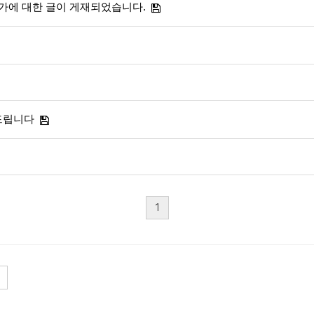
가에 대한 글이 게재되었습니다.
드립니다
1