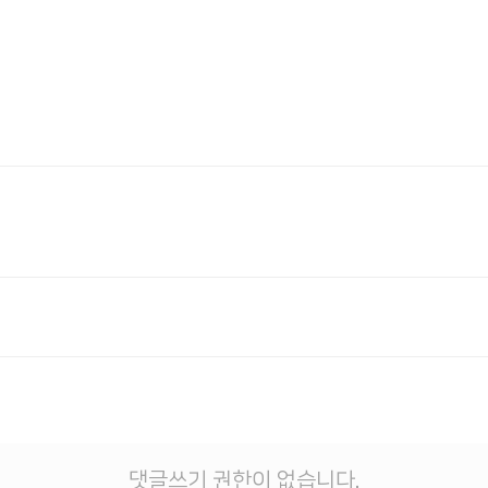
댓글쓰기 권한이 없습니다.