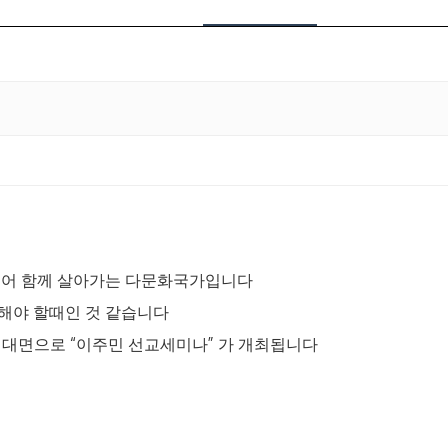
불어 함께 살아가는 다문화국가입니다
해야 할때인 것 같습니다
비대면으로
“
이주민 선교세미나
”
가 개최됩니다