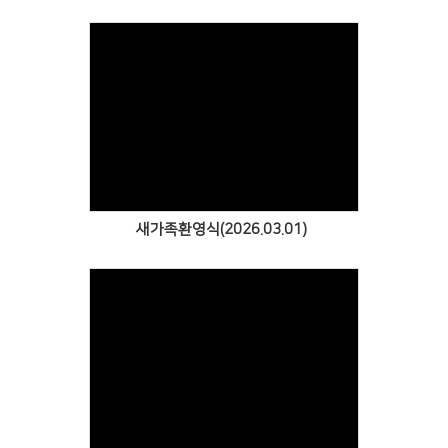
Views
새가족환영식(2026.03.01)
Views