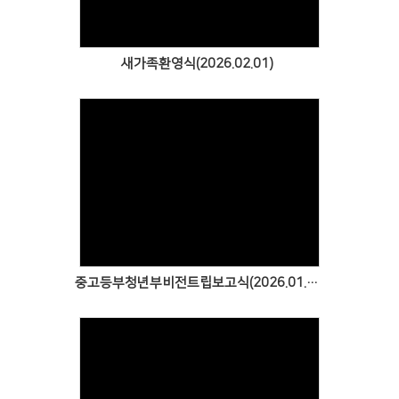
새가족환영식(2026.02.01)
Views
중고등부청년부비전트립보고식(2026.01.25)