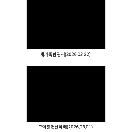
Views
새가족환영식(2026.03.22)
Views
구역장헌신예배(2026.03.01)