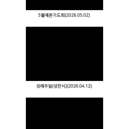
5월예본기도회(2026.05.02)
Views
성례주일(성찬식)(2026.04.12)