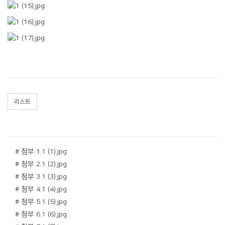
리스트
# 첨부 1.1 (1).jpg
# 첨부 2.1 (2).jpg
# 첨부 3.1 (3).jpg
# 첨부 4.1 (4).jpg
# 첨부 5.1 (5).jpg
# 첨부 6.1 (6).jpg