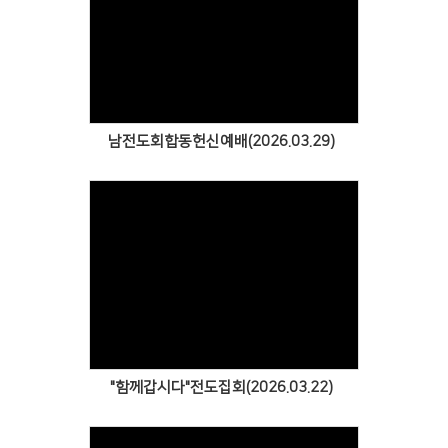
Views
남전도회합동헌신예배(2026.03.29)
Views
"함께갑시다"전도집회(2026.03.22)