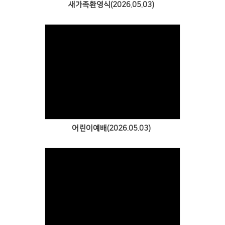
새가족환영식(2026.05.03)
Views
어린이예배(2026.05.03)
Views