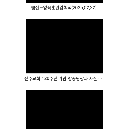
평신도양육훈련입학식(2025.02.22)
Views
진주교회 120주년 기념 항공영상과 사진 입니다
Views