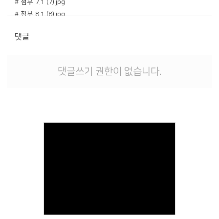
# 첨부 7.1 (7).jpg
# 첨부 8.1 (8).jpg
# 첨부 9.1 (9).jpg
댓글
# 첨부 10.1 (10).jpg
# 첨부 11.1 (11).jpg
# 첨부 12.1 (12).jpg
댓글쓰기 권한이 없습니다.
# 첨부 13.1 (13).jpg
# 첨부 14.1 (14).jpg
# 첨부 15.1 (15).jpg
# 첨부 16.1 (16).jpg
# 첨부 17.1 (17).jpg
Views