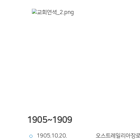
1905~1909
1905.10.20.
오스트레일리아장로교의