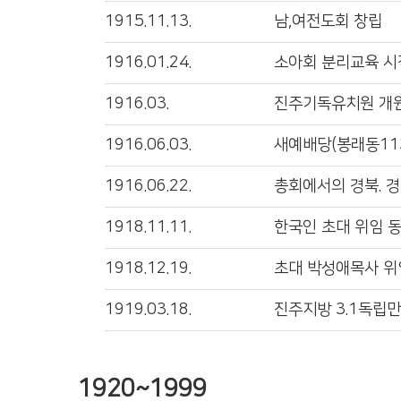
1915.11.13.
남,여전도회 창립
1916.01.24.
소아회 분리교육 시작
1916.03.
진주기독유치원 개
1916.06.03.
새예배당(봉래동11
1916.06.22.
총회에서의 경북. 
1918.11.11.
한국인 초대 위임 
1918.12.19.
초대 박성애목사 위
1919.03.18.
진주지방 3.1독립만
1920~1999