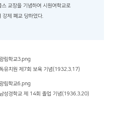
콜스 교장을 기념하여 시원여학교로
 강제 폐교 당하였다.
독유치원 제7회 보육 기념(1932.3.17)
남성경학교 제 14회 졸업 기념(1936.3.20)